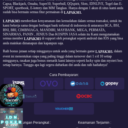
Capsa, Blackjack, Omaha, Super10, Superbull, QQspirit, Slots, IDNLIVE, Togel dan E-
SPORT, sportbook, E-lottery dan MM Tangkas. Hanya dengan 1 akun di situs kami anda
© Copyright 2026 warunglapak303.org - All right reserved | 18+
sudah bisa bermain semua fitur permainan di
LAPAK303.
memberikan kenyamanan dan kemudahan dalam semua transaksi, untuk itu
LAPAK303
kami bekerja sama dengan berbagai bank terkenal di indonesia di antaranya BCA, BSI,
BNI, BRI, CIMBNIAGA, MANDIRI, MAYBANK, MEGA, PERMATA,
SINARMAS, PANIN , JENIUS Dan KOSPIN JASA selain itu Kami mengutamakan
semua member
di support oleh perangkat seperti android dan IOS yang bisa
LAPAK303
anda mainkan dimanapun dan kapanpun saja.
Raih bonus jutaan setiap minggunya untuk anda yang bermain game
, dalam
LAPAK303
event ini menentukan siapa yang paling tinggi dalam turnover dari 1 s/d 10 setiap
minggunya, rasakan juga bonus menarik kami lainnya seperti lucky spin dan mysteri box
setiap harinya. Tunggu apa lagi segera daftarkan diri anda dan raih hadiahnya!
Cara Pembayaran:
Dukungan Perangkat :
Keamanan Terjamin :